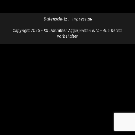
Datenschutz
Impressum
Copyright 2026 - KG Donrather Aggerpiraten e. V. - Alle Rechte
vorbehalten