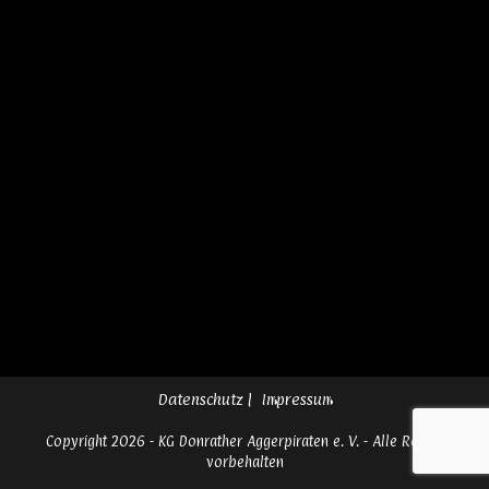
Datenschutz
Impressum
Copyright 2026 - KG Donrather Aggerpiraten e. V. - Alle Rechte
vorbehalten