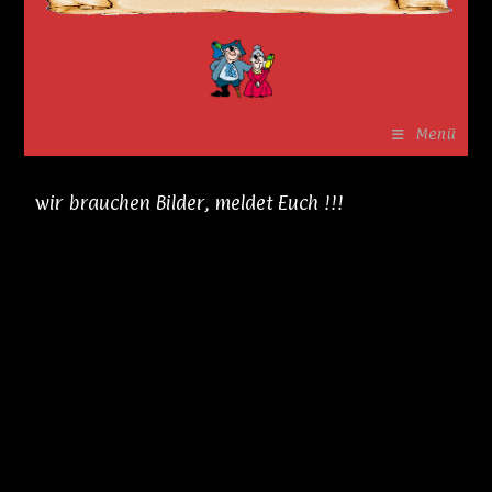
Menü
wir brauchen Bilder, meldet Euch !!!