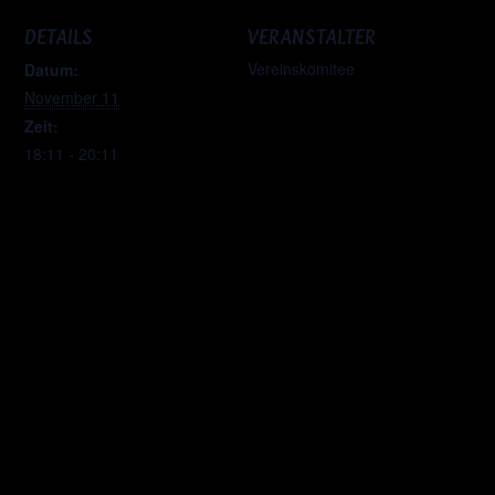
DETAILS
VERANSTALTER
Vereinskomitee
Datum:
November 11
Zeit:
18:11 - 20:11